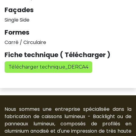
Façades
Single Side
Formes
Carré / Circulaire
Fiche technique ( Télécharger )
Télécharger technique_DERCA4
Nous sommes une entreprise spécialisée dans la
fabrication de caissons lumineux - Backlight ou de
panneaux lumineux, composés de profilés en
aluminium anodisé et d'une impression de très haute