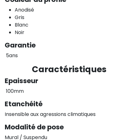
Anodisé
Gris
Blanc
Noir
Garantie
5ans
Caractéristiques
Epaisseur
100mm
Etanchéité
Insensible aux agressions climatiques
Modalité de pose
Mural / Suspendu