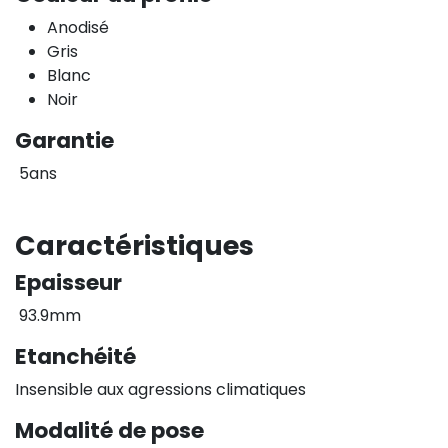
Anodisé
Gris
Blanc
Noir
Garantie
5ans
Caractéristiques
Epaisseur
93.9mm
Etanchéité
Insensible aux agressions climatiques
Modalité de pose