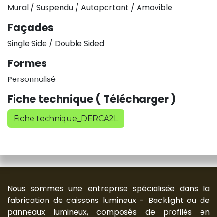
Mural / Suspendu / Autoportant / Amovible
Façades
Single Side / Double Sided
Formes
Personnalisé
Fiche technique ( Télécharger )
Fiche technique_DERCA2L
Nous sommes une entreprise spécialisée dans la
fabrication de caissons lumineux - Backlight ou de
panneaux lumineux, composés de profilés en