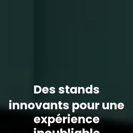
Des stands
innovants pour une
expérience