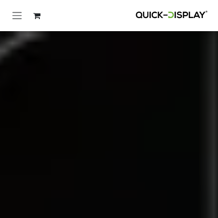
خطي للذهاب إلى المحتوى