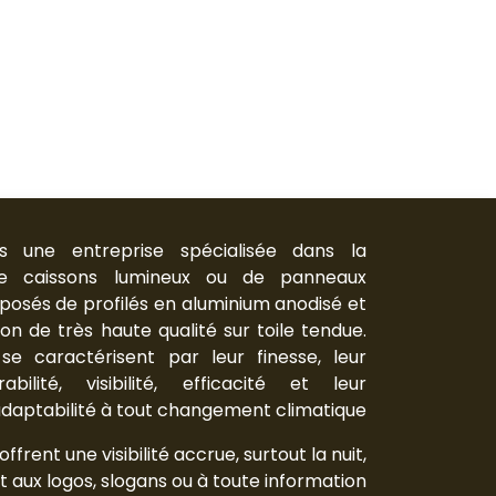
 une entreprise spécialisée dans la
de caissons lumineux ou de panneaux
posés de profilés en aluminium anodisé et
on de très haute qualité sur toile tendue.
se caractérisent par leur finesse, leur
abilité, visibilité, efficacité et leur
daptabilité à tout changement climatique.
ffrent une visibilité accrue, surtout la nuit,
 aux logos, slogans ou à toute information