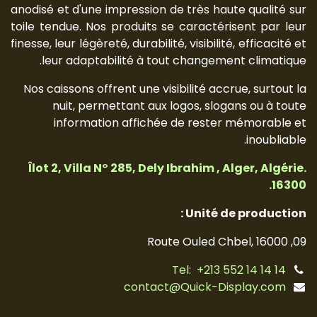
anodisé et d'une impression de très haute qualité sur
toile tendue. Nos produits se caractérisent par leur
finesse, leur légèreté, durabilité, visibilité, efficacité et
leur adaptabilité à tout changement climatique.
Nos caissons offrent une visibilité accrue, surtout la
nuit, permettant aux logos, slogans ou à toute
information affichée de rester mémorable et
inoubliable.
Îlot 2, Villa N° 285, Dely Ibrahim , Alger, Algérie.
16300.
Unité de production :
09, Route Ouled Chbel, 16000
Tel: +213 552 14 14 14
contact@Quick-Display.com