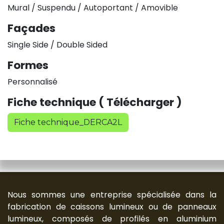
Mural / Suspendu / Autoportant / Amovible
Façades
Single Side / Double Sided
Formes
Personnalisé
Fiche technique ( Télécharger )
Fiche technique_DERCA2L
Nous sommes une entreprise spécialisée dans la
fabrication de caissons lumineux ou de panneaux
lumineux, composés de profilés en aluminium