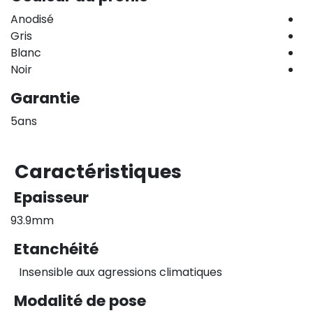
Anodisé
Gris
Blanc
Noir
Garantie
5ans
Caractéristiques
Epaisseur
93.9mm
Etanchéité
Insensible aux agressions climatiques
Modalité de pose