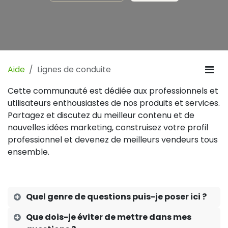
Aide
Lignes de conduite
Cette communauté est dédiée aux professionnels et
utilisateurs enthousiastes de nos produits et services.
Partagez et discutez du meilleur contenu et de
nouvelles idées marketing, construisez votre profil
professionnel et devenez de meilleurs vendeurs tous
ensemble.
Quel genre de questions puis-je poser ici ?
Que dois-je éviter de mettre dans mes