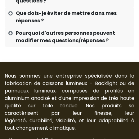
questions ?
Que dois-je éviter de mettre dans mes
réponses ?
Pourquoi d'autres personnes peuvent
modifier mes questions/réponses ?
Nous sommes une entreprise spécialisée dans la
fabrication de caissons lumineux - Backlight ou de
panneaux lumineux, composés de profilés en
aluminium anodisé et d'une impression de très haute
qualité sur toile tendue. Nos produits se
caractérisent par leur finesse, leur
légèreté, durabilité, visibilité, et leur adaptabilité à
tout changement climatique.