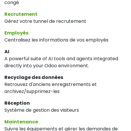
congé
Recrutement
Gérez votre tunnel de recrutement
Employés
Centralisez les informations de vos employés
AI
A powerful suite of AI tools and agents integrated
directly into your Odoo environment.
Recyclage des données
Retrouvez d'anciens enregistrements et
archivez/supprimez-les
Réception
Système de gestion des visiteurs
Maintenance
Suivre les équipements et gérer les demandes de