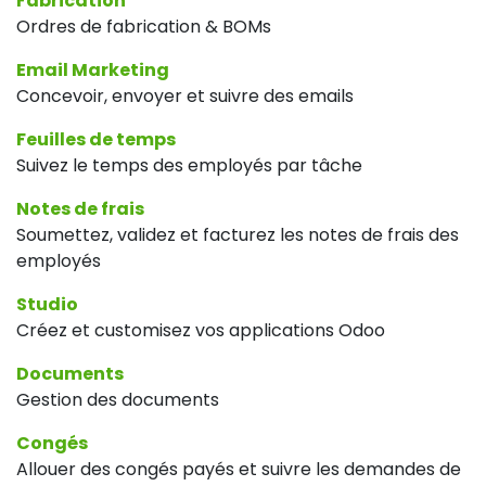
Fabrication
Ordres de fabrication & BOMs
Email Marketing
Concevoir, envoyer et suivre des emails
Feuilles de temps
Suivez le temps des employés par tâche
Notes de frais
Soumettez, validez et facturez les notes de frais des
employés
Studio
Créez et customisez vos applications Odoo
Documents
Gestion des documents
Congés
Allouer des congés payés et suivre les demandes de