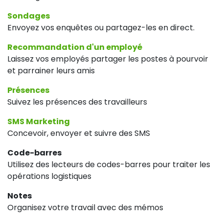
Sondages
Envoyez vos enquêtes ou partagez-les en direct.
Recommandation d'un employé
Laissez vos employés partager les postes à pourvoir
et parrainer leurs amis
Présences
Suivez les présences des travailleurs
SMS Marketing
Concevoir, envoyer et suivre des SMS
Code-barres
Utilisez des lecteurs de codes-barres pour traiter les
opérations logistiques
Notes
Organisez votre travail avec des mémos