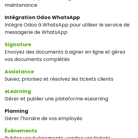
maintenance
Intégration Odoo WhatsApp
Intègre Odoo à WhatsApp pour utiliser le service de
messagerie de WhatsApp
Signature
Envoyez des documents à signer en ligne et gérez
vos documents complétés
Assistance
Suivez, priorisez et résolvez les tickets clients
eLearning
Gérer et publier une plateforme eLearning
Planning
Gérer l'horaire de vos employés
Événements