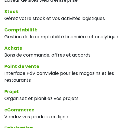
Editeur de sites web d'entreprise
Stock
Gérez votre stock et vos activités logistiques
Comptabilité
Gestion de la comptabilité financière et analytique
Achats
Bons de commande, offres et accords
Point de vente
Interface PdV conviviale pour les magasins et les
restaurants
Projet
Organisez et planifiez vos projets
eCommerce
Vendez vos produits en ligne