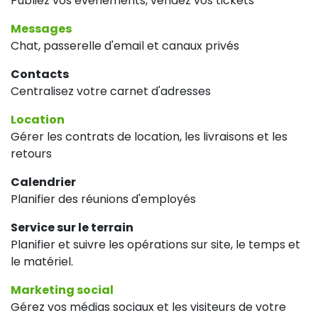
Publiez vos événements, vendez vos tickets
Messages
Chat, passerelle d'email et canaux privés
Contacts
Centralisez votre carnet d'adresses
Location
Gérer les contrats de location, les livraisons et les
retours
Calendrier
Planifier des réunions d'employés
Service sur le terrain
Planifier et suivre les opérations sur site, le temps et
le matériel.
Marketing social
Gérez vos médias sociaux et les visiteurs de votre