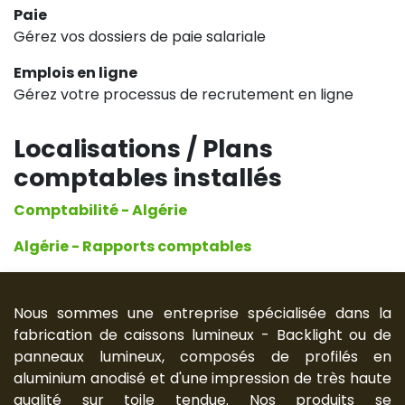
Paie
Gérez vos dossiers de paie salariale
Emplois en ligne
Gérez votre processus de recrutement en ligne
Localisations / Plans
comptables installés
Comptabilité - Algérie
Algérie - Rapports comptables
Nous sommes une entreprise spécialisée dans la
fabrication de caissons lumineux - Backlight ou de
panneaux lumineux, composés de profilés en
aluminium anodisé et d'une impression de très haute
qualité sur toile tendue. Nos produits se