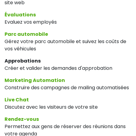
site web
Évaluations
Evaluez vos employés
Parc automobile
Gérez votre parc automobile et suivez les coûts de
vos véhicules
Approbations
Créer et valider les demandes d'approbation
Marketing Automation
Construire des campagnes de mailing automatisées
Live Chat
Discutez avec les visiteurs de votre site
Rendez-vous
Permettez aux gens de réserver des réunions dans
votre agenda